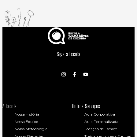
Siga a Escola
A Escola
Outros Serviços
Nossa História
Aula Corporativa
Nossa Equipe
Aula Personalizada
Nossa Metodologia
Locação de Espaço
Nossas Parcerias
Treinamento para Equipes