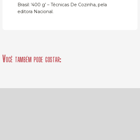
Brasil: ‘400 g’ – Técnicas De Cozinha, pela
editora Nacional.
Você também pode gostar: