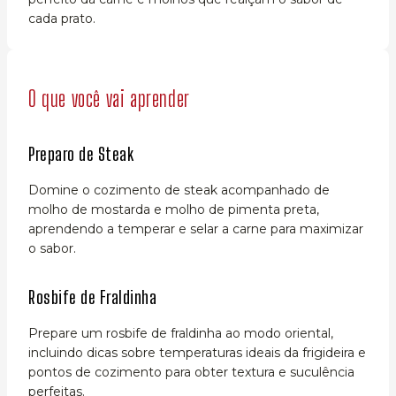
cada prato.
O que você vai aprender
Preparo de Steak
Domine o cozimento de steak acompanhado de
molho de mostarda e molho de pimenta preta,
aprendendo a temperar e selar a carne para maximizar
o sabor.
Rosbife de Fraldinha
Prepare um rosbife de fraldinha ao modo oriental,
incluindo dicas sobre temperaturas ideais da frigideira e
pontos de cozimento para obter textura e suculência
perfeitas.