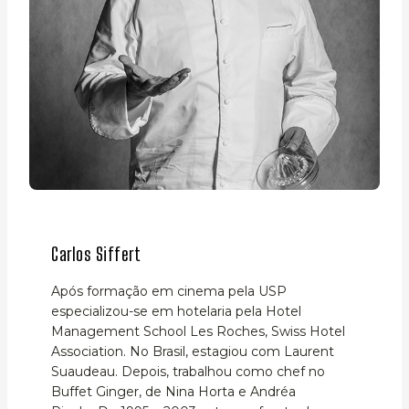
Carlos Siffert
Após formação em cinema pela USP
especializou-se em hotelaria pela Hotel
Management School Les Roches, Swiss Hotel
Association. No Brasil, estagiou com Laurent
Suaudeau. Depois, trabalhou como chef no
Buffet Ginger, de Nina Horta e Andréa