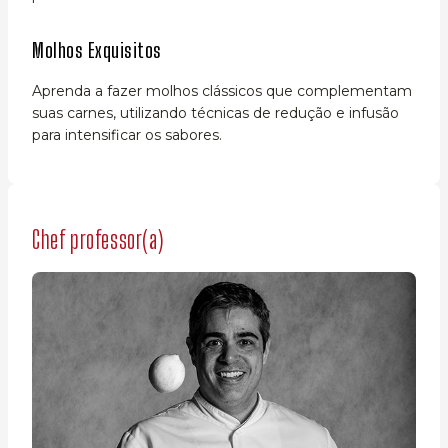
Molhos Exquisitos
Aprenda a fazer molhos clássicos que complementam
suas carnes, utilizando técnicas de redução e infusão
para intensificar os sabores.
Chef professor(a)