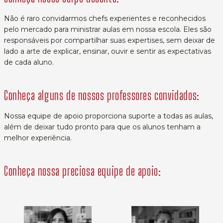
Não é raro convidarmos chefs experientes e reconhecidos
pelo mercado para ministrar aulas em nossa escola. Eles são
responsáveis por compartilhar suas expertises, sem deixar de
lado a arte de explicar, ensinar, ouvir e sentir as expectativas
de cada aluno.
Conheça alguns de nossos professores convidados:
Nossa equipe de apoio proporciona suporte a todas as aulas,
além de deixar tudo pronto para que os alunos tenham a
melhor experiência.
Conheça nossa preciosa equipe de apoio: