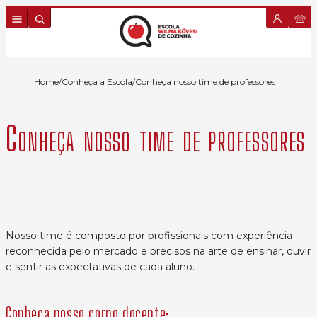
Skip to content
Home
/
Conheça a Escola
/
Conheça nosso time de professores
Conheça nosso time de professores
Nosso time é composto por profissionais com experiência
reconhecida pelo mercado e precisos na arte de ensinar, ouvir
e sentir as expectativas de cada aluno.
Conheça nosso corpo docente: