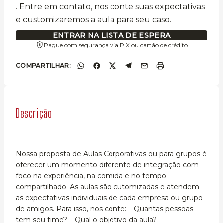
. Entre em contato, nos conte suas expectativas
e customizaremos a aula para seu caso.
ENTRAR NA LISTA DE ESPERA
Pague com segurança via PIX ou cartão de crédito
COMPARTILHAR:
Descrição
Nossa proposta de Aulas Corporativas ou para grupos é
oferecer um momento diferente de integração com
foco na experiência, na comida e no tempo
compartilhado. As aulas são cutomizadas e atendem
as expectativas individuais de cada empresa ou grupo
de amigos. Para isso, nos conte: – Quantas pessoas
tem seu time? – Qual o objetivo da aula?