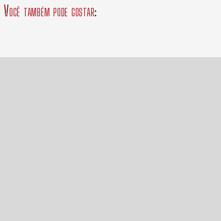
Você também pode gostar: