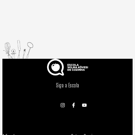
Siga a Escola