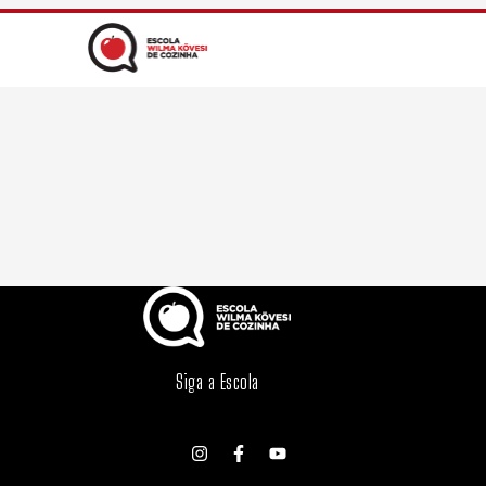
Siga a Escola