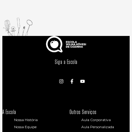
Siga a Escola
A Escola
Outros Serviços
Nossa História
Aula Corporativa
Nossa Equipe
Aula Personalizada