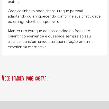
pratos.
Cada cozinheiro pode dar seu toque pessoal,
adaptando ou enriquecendo conforme sua criatividade
ou os ingredientes disponíveis.
Manter um estoque de nosso caldo no freezer é
garantir conveniência e qualidade sempre ao seu
alcance, transformando qualquer refeição em uma
experiência memorável.
Você também pode gostar: