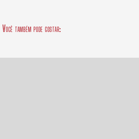
Você também pode gostar: