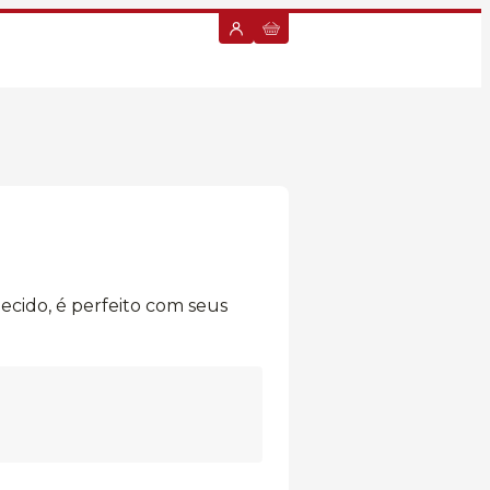
ecido, é perfeito com seus