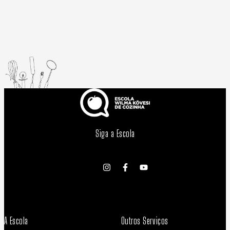
Siga a Escola
A Escola
Outros Serviços