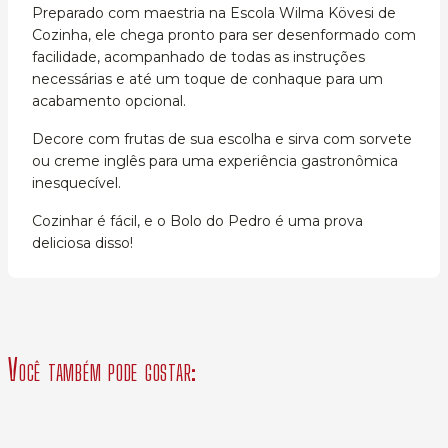
Preparado com maestria na Escola Wilma Kövesi de
Cozinha, ele chega pronto para ser desenformado com
facilidade, acompanhado de todas as instruções
necessárias e até um toque de conhaque para um
acabamento opcional.
Decore com frutas de sua escolha e sirva com sorvete
ou creme inglês para uma experiência gastronômica
inesquecível.
Cozinhar é fácil, e o Bolo do Pedro é uma prova
deliciosa disso!
Você também pode gostar: