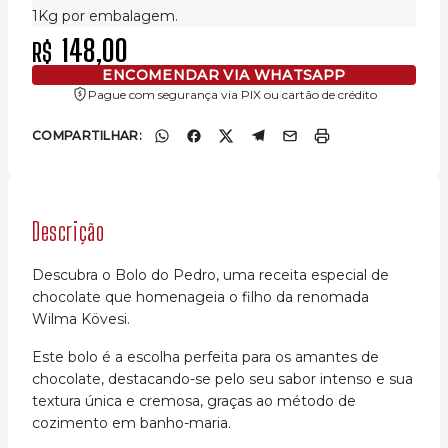
1Kg por embalagem.
148,00
R$
ENCOMENDAR VIA WHATSAPP
Pague com segurança via PIX ou cartão de crédito
COMPARTILHAR:
Descrição
Descubra o Bolo do Pedro, uma receita especial de
chocolate que homenageia o filho da renomada
Wilma Kövesi.
Este bolo é a escolha perfeita para os amantes de
chocolate, destacando-se pelo seu sabor intenso e sua
textura única e cremosa, graças ao método de
cozimento em banho-maria.