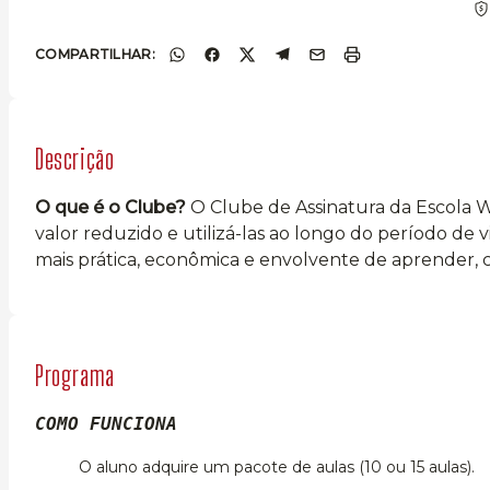
COMPARTILHAR:
Descrição
O que é o Clube?
O Clube de Assinatura da Escola 
valor reduzido e utilizá-las ao longo do período de 
mais prática, econômica e envolvente de aprender, c
Programa
COMO FUNCIONA
O aluno adquire um pacote de aulas (10 ou 15 aulas).