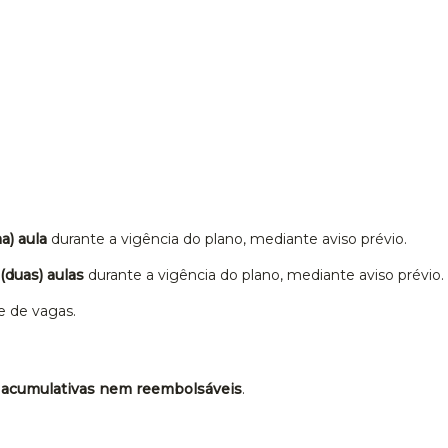
a) aula
durante a vigência do plano, mediante aviso prévio.
 (duas) aulas
durante a vigência do plano, mediante aviso prévio.
e de vagas.
 acumulativas nem reembolsáveis
.