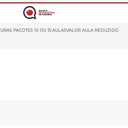
TURAS PACOTES 10 OU 15 AULASVALOR AULA REDUZIDO.