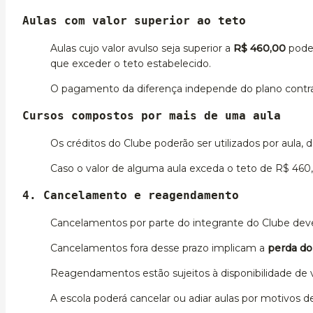
Aulas com valor superior ao teto
Aulas cujo valor avulso seja superior a
R$ 460,00
poder
que exceder o teto estabelecido.
O pagamento da diferença independe do plano contr
Cursos compostos por mais de uma aula
Os créditos do Clube poderão ser utilizados por aula, 
Caso o valor de alguma aula exceda o teto de R$ 460,
4. Cancelamento e reagendamento
Cancelamentos por parte do integrante do Clube de
Cancelamentos fora desse prazo implicam a
perda do 
Reagendamentos estão sujeitos à disponibilidade de 
A escola poderá cancelar ou adiar aulas por motivos de