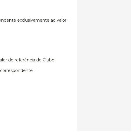
pondente exclusivamente ao valor
alor de referência do Clube.
 correspondente.