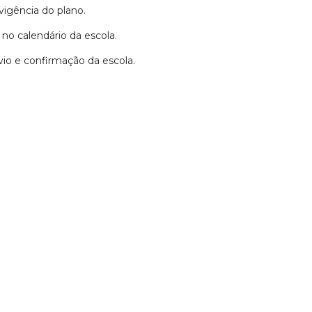
vigência do plano.
 no calendário da escola.
o e confirmação da escola.