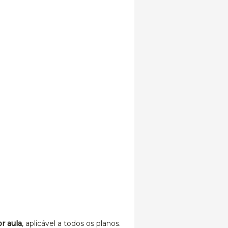
r aula
, aplicável a todos os planos.