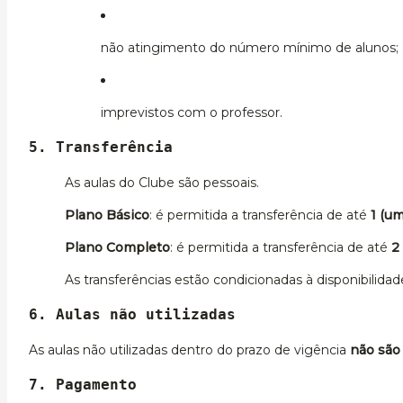
não atingimento do número mínimo de alunos;
imprevistos com o professor.
5. Transferência
As aulas do Clube são pessoais.
Plano Básico
: é permitida a transferência de até
1 (um
Plano Completo
: é permitida a transferência de até
2
As transferências estão condicionadas à disponibilidad
6. Aulas não utilizadas
As aulas não utilizadas dentro do prazo de vigência
não são
7. Pagamento