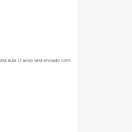
tra aula. O aviso será enviado com