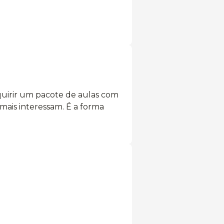
uirir um pacote de aulas com
 mais interessam. É a forma