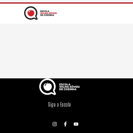
Siga a Escola