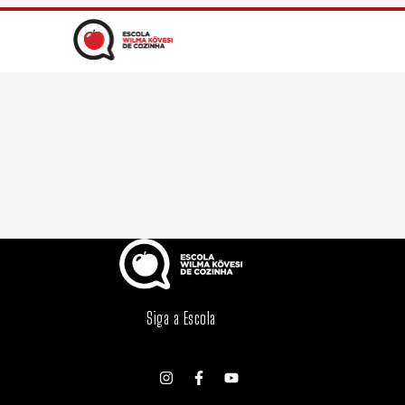
Siga a Escola